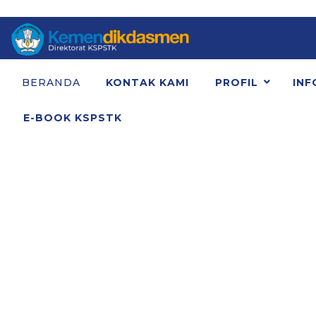
BERANDA
KONTAK KAMI
PROFIL
INF
E-BOOK KSPSTK