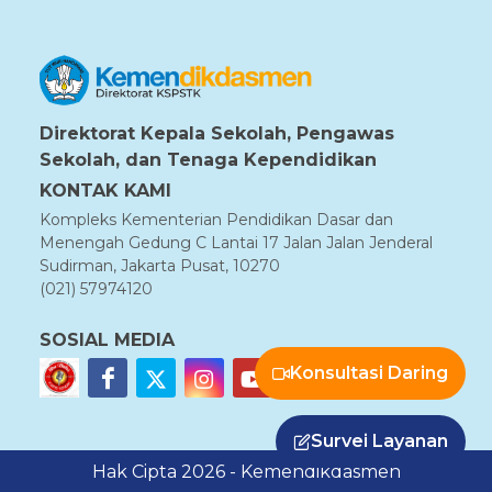
Direktorat Kepala Sekolah, Pengawas
Sekolah, dan Tenaga Kependidikan
KONTAK KAMI
Kompleks Kementerian Pendidikan Dasar dan
Menengah Gedung C Lantai 17 Jalan Jalan Jenderal
Sudirman, Jakarta Pusat, 10270
(021) 57974120
SOSIAL MEDIA
Konsultasi Daring
Survei Layanan
Hak Cipta 2026 - Kemendikdasmen