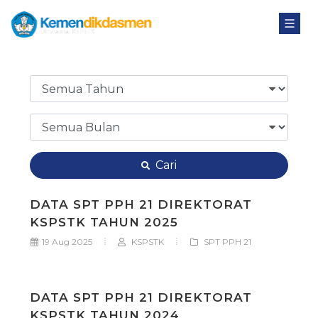
Cari
DATA SPT PPH 21 DIREKTORAT
KSPSTK TAHUN 2025
19 Aug 2025
KSPSTK
SPT PPH 21
DATA SPT PPH 21 DIREKTORAT
KSPSTK TAHUN 2024