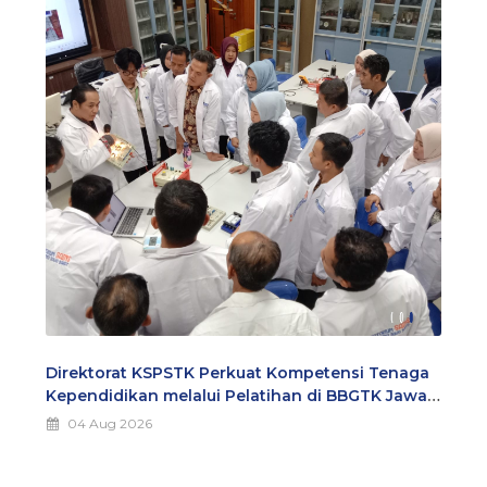
Direktorat KSPSTK Perkuat Kompetensi Tenaga
Kependidikan melalui Pelatihan di BBGTK Jawa
Barat
04 Aug 2026