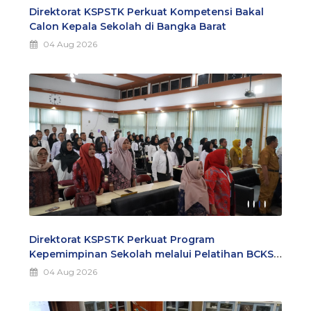
Direktorat KSPSTK Perkuat Kompetensi Bakal
Calon Kepala Sekolah di Bangka Barat
04 Aug 2026
Direktorat KSPSTK Perkuat Program
Kepemimpinan Sekolah melalui Pelatihan BCKS
di Jambi
04 Aug 2026